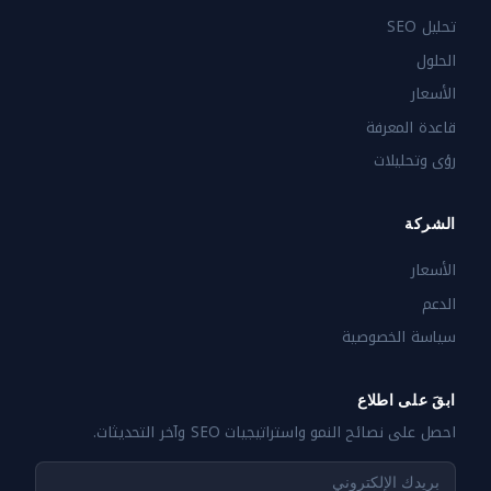
تحليل SEO
الحلول
الأسعار
قاعدة المعرفة
رؤى وتحليلات
الشركة
الأسعار
الدعم
سياسة الخصوصية
ابقَ على اطلاع
احصل على نصائح النمو واستراتيجيات SEO وآخر التحديثات.