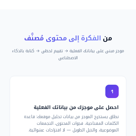
من
الفكرة إلى محتوى مُصنَّف
موجز مبني على بياناتك الفعلية → تقييم لحظي → كتابة بالذكاء
الاصطناعي
1
احصل على موجزك من بياناتك الفعلية
نطاق يستخرج الموجز من بيانات تحليل موقعك: قاعدة
الكلمات المفتاحية، فجوات المحتوى، التجمعات
الموضوعية، والذيل الطويل — لا اقتراحات عشوائية.