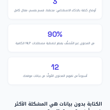
3
أوضاع كتابة بالذكاء الاصطناعي: مخطط، قسم بقسم، مقال كامل
90%
من المحتوى غير المُصنَّف يفتقر لتغطية مصطلحات NLP الكافية
12
أسبوعاً من تقويم المحتوى المُولَّد من بيانات موقعك
الكتابة بدون بيانات هي المشكلة الأكثر