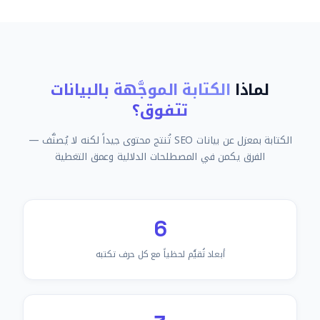
لماذا
الكتابة الموجَّهة بالبيانات
تتفوق؟
الكتابة بمعزل عن بيانات SEO تُنتج محتوى جيداً لكنه لا يُصنَّف —
الفرق يكمن في المصطلحات الدلالية وعمق التغطية
6
أبعاد تُقيَّم لحظياً مع كل حرف تكتبه