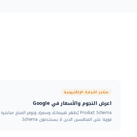
متاجر التجارة الإلكترونية
اعرض النجوم والأسعار في Google
Product Schema يُظهر تقييماتك وسعرك وتوفر المنتج م
فورية على المنافسين الذين لا يستخدمون Schema.