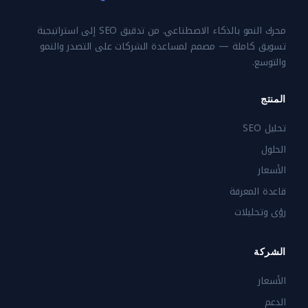
محرك النمو بالذكاء الاصطناعي. من تدقيق SEO إلى استراتيجية
تسويق كاملة — مصمم لمساعدة الشركات على التصدر والنمو
والتوسع.
المنتج
تحليل SEO
الحلول
الأسعار
قاعدة المعرفة
رؤى وتحليلات
الشركة
الأسعار
الدعم