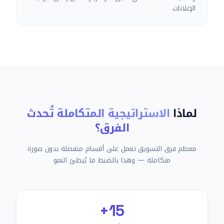
الإعلانات.
لماذا
الاستراتيجية المتكاملة تُحدث
الفرق؟
معظم فرق التسويق تعمل على أقسام منفصلة بدون صورة
متكاملة — وهذا بالضبط ما يُبطئ النمو
15+